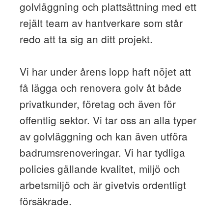
golvläggning och plattsättning med ett
rejält team av hantverkare som står
redo att ta sig an ditt projekt.
Vi har under årens lopp haft nöjet att
få lägga och renovera golv åt både
privatkunder, företag och även för
offentlig sektor. Vi tar oss an alla typer
av golvläggning och kan även utföra
badrumsrenoveringar. Vi har tydliga
policies gällande kvalitet, miljö och
arbetsmiljö och är givetvis ordentligt
försäkrade.