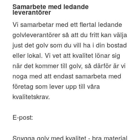
Samarbete med ledande
leverantörer
Vi samarbetar med ett flertal ledande
golvleverantörer så att du fritt kan välja
just det golv som du vill ha i din bostad
eller lokal. Vi vet att kvalitet lönar sig
när det kommer till golv, så därför är vi
noga med att endast samarbeta med
företag som lever upp till våra
kvalitetskrav.
E-post:
Snygga golv med kvalitet - bra material