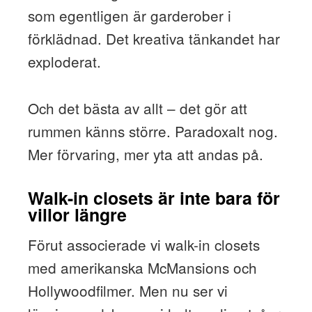
som egentligen är garderober i
förklädnad. Det kreativa tänkandet har
exploderat.
Och det bästa av allt – det gör att
rummen känns större. Paradoxalt nog.
Mer förvaring, mer yta att andas på.
Walk-in closets är inte bara för
villor längre
Förut associerade vi walk-in closets
med amerikanska McMansions och
Hollywoodfilmer. Men nu ser vi