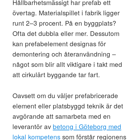
Hållbarhetsmässigt har prefab ett
övertag. Materialspillet i fabrik ligger
runt 2–3 procent. På en byggplats?
Ofta det dubbla eller mer. Dessutom
kan prefabelement designas för
demontering och återanvändning –
något som blir allt viktigare i takt med
att cirkulärt byggande tar fart.
Oavsett om du väljer prefabricerade
element eller platsbyggd teknik är det
avgörande att samarbeta med en
leverantör av
betong i Göteborg med
lokal kompetens
som förstår regionens