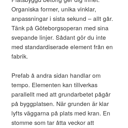
Organiska former, unika vinklar,
anpassningar i sista sekund – allt går.
Tänk på Göteborgsoperan med sina
svepande linjer. Sådant gör du inte
med standardiserade element från en
fabrik.
Prefab å andra sidan handlar om
tempo. Elementen kan tillverkas
parallellt med att grundarbetet pågår
på byggplatsen. När grunden är klar
lyfts väggarna på plats med kran. En
stomme som tar åtta veckor att