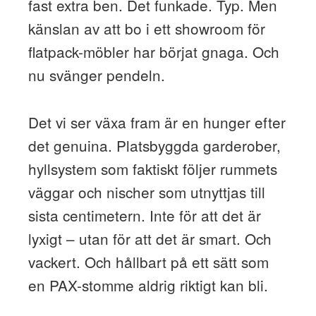
fast extra ben. Det funkade. Typ. Men
känslan av att bo i ett showroom för
flatpack-möbler har börjat gnaga. Och
nu svänger pendeln.
Det vi ser växa fram är en hunger efter
det genuina. Platsbyggda garderober,
hyllsystem som faktiskt följer rummets
väggar och nischer som utnyttjas till
sista centimetern. Inte för att det är
lyxigt – utan för att det är smart. Och
vackert. Och hållbart på ett sätt som
en PAX-stomme aldrig riktigt kan bli.