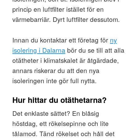
princip en luftfilter istället för en
värmebarriär. Dyrt luftfilter dessutom.
Innan du kontaktar ett företag för
ny
isolering i Dalarna
bör du se till att alla
otätheter i klimatskalet är åtgärdade,
annars riskerar du att den nya
isoleringen inte gör full nytta.
Hur hittar du otäthetarna?
Det enklaste sättet? En blåsig
höstdag, ett rökelsepinne och lite
tålamod. Tänd rökelset och håll det