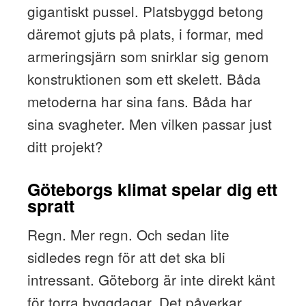
gigantiskt pussel. Platsbyggd betong
däremot gjuts på plats, i formar, med
armeringsjärn som snirklar sig genom
konstruktionen som ett skelett. Båda
metoderna har sina fans. Båda har
sina svagheter. Men vilken passar just
ditt projekt?
Göteborgs klimat spelar dig ett
spratt
Regn. Mer regn. Och sedan lite
sidledes regn för att det ska bli
intressant. Göteborg är inte direkt känt
för torra byggdagar. Det påverkar