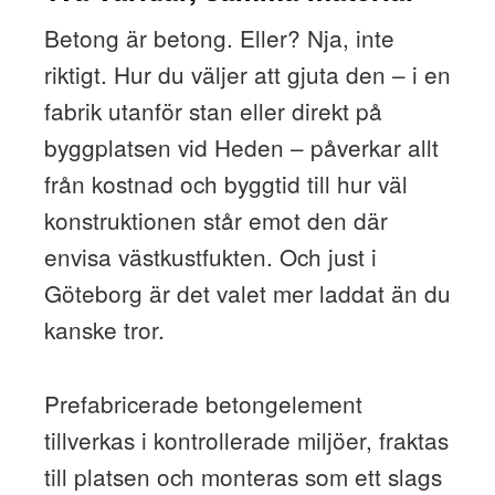
Betong är betong. Eller? Nja, inte
riktigt. Hur du väljer att gjuta den – i en
fabrik utanför stan eller direkt på
byggplatsen vid Heden – påverkar allt
från kostnad och byggtid till hur väl
konstruktionen står emot den där
envisa västkustfukten. Och just i
Göteborg är det valet mer laddat än du
kanske tror.
Prefabricerade betongelement
tillverkas i kontrollerade miljöer, fraktas
till platsen och monteras som ett slags