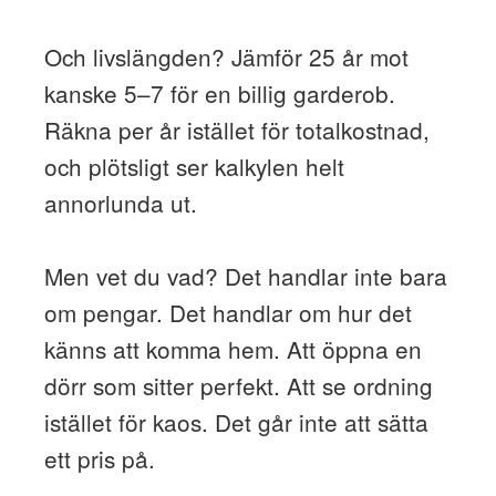
Och livslängden? Jämför 25 år mot
kanske 5–7 för en billig garderob.
Räkna per år istället för totalkostnad,
och plötsligt ser kalkylen helt
annorlunda ut.
Men vet du vad? Det handlar inte bara
om pengar. Det handlar om hur det
känns att komma hem. Att öppna en
dörr som sitter perfekt. Att se ordning
istället för kaos. Det går inte att sätta
ett pris på.