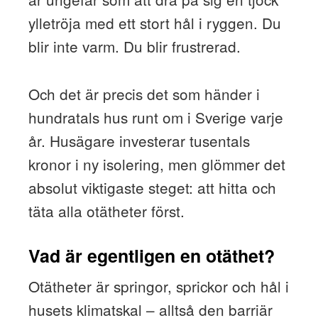
ylletröja med ett stort hål i ryggen. Du
blir inte varm. Du blir frustrerad.
Och det är precis det som händer i
hundratals hus runt om i Sverige varje
år. Husägare investerar tusentals
kronor i ny isolering, men glömmer det
absolut viktigaste steget: att hitta och
täta alla otätheter först.
Vad är egentligen en otäthet?
Otätheter är springor, sprickor och hål i
husets klimatskal – alltså den barriär