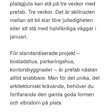
platsgjuta kan stå på tre veckor med
prefab. Tre veckor. Det är skillnaden
mellan att bli klar före julledigheten
eller att stå med halvfärdiga väggar i
januari.
För standardiserade projekt –
bostadshus, parkeringshus,
kontorsbyggnader – är prefab nästan
alltid snabbare. Men för det unika, det
arkitektoniskt krävande, behöver du
fortfarande den gamla goda formen
och vibratorn på plats.