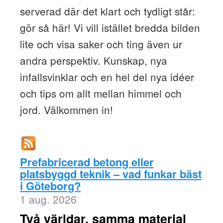
serverad där det klart och tydligt står:
gör så här! Vi vill istället bredda bilden
lite och visa saker och ting även ur
andra perspektiv. Kunskap, nya
infallsvinklar och en hel del nya idéer
och tips om allt mellan himmel och
jord. Välkommen in!
Prefabricerad betong eller
platsbyggd teknik – vad funkar bäst
i Göteborg?
1 aug. 2026
Två världar, samma material