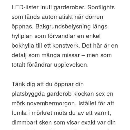
LED-lister inuti garderober. Spotlights
som tänds automatiskt när dörren
öppnas. Bakgrundsbelysning längs
hyllplan som förvandlar en enkel
bokhylla till ett konstverk. Det här är en
detalj som många missar – men som
totalt förändrar upplevelsen.
Tänk dig att du öppnar din
platsbyggda garderob klockan sex en
mörk novembermorgon. Istället för att
fumla i mörkret möts du av ett varmt,
dimmbart sken som visar exakt var din