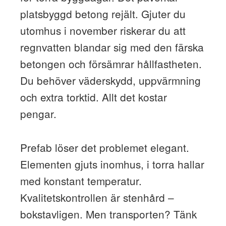
platsbyggd betong rejält. Gjuter du
utomhus i november riskerar du att
regnvatten blandar sig med den färska
betongen och försämrar hållfastheten.
Du behöver väderskydd, uppvärmning
och extra torktid. Allt det kostar
pengar.
Prefab löser det problemet elegant.
Elementen gjuts inomhus, i torra hallar
med konstant temperatur.
Kvalitetskontrollen är stenhård –
bokstavligen. Men transporten? Tänk