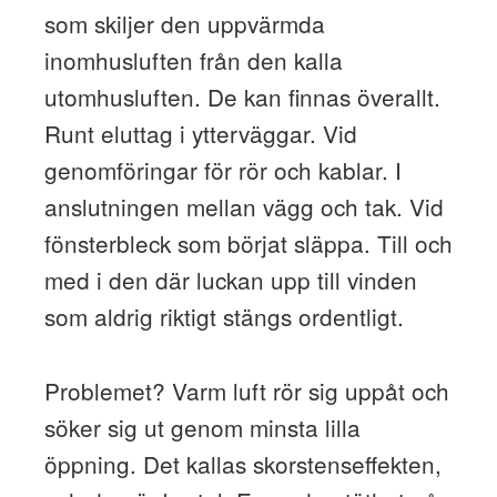
som skiljer den uppvärmda
inomhusluften från den kalla
utomhusluften. De kan finnas överallt.
Runt eluttag i ytterväggar. Vid
genomföringar för rör och kablar. I
anslutningen mellan vägg och tak. Vid
fönsterbleck som börjat släppa. Till och
med i den där luckan upp till vinden
som aldrig riktigt stängs ordentligt.
Problemet? Varm luft rör sig uppåt och
söker sig ut genom minsta lilla
öppning. Det kallas skorstenseffekten,