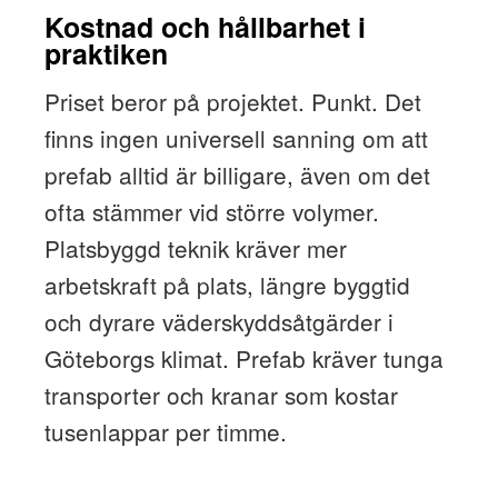
Kostnad och hållbarhet i
praktiken
Priset beror på projektet. Punkt. Det
finns ingen universell sanning om att
prefab alltid är billigare, även om det
ofta stämmer vid större volymer.
Platsbyggd teknik kräver mer
arbetskraft på plats, längre byggtid
och dyrare väderskyddsåtgärder i
Göteborgs klimat. Prefab kräver tunga
transporter och kranar som kostar
tusenlappar per timme.