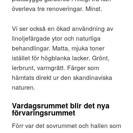
överleva tre renoveringar. Minst.
Vi ser också en ökad användning av
linoljefärgade ytor och naturliga
behandlingar. Matta, mjuka toner
istället för högblanka lacker. Grönt,
lerbrunt, varmgrått. Färger som
hämtats direkt ur den skandinaviska
naturen.
Vardagsrummet blir det nya
förvaringsrummet
Förr var det sovrummet och hallen som