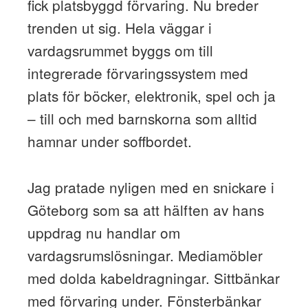
fick platsbyggd förvaring. Nu breder
trenden ut sig. Hela väggar i
vardagsrummet byggs om till
integrerade förvaringssystem med
plats för böcker, elektronik, spel och ja
– till och med barnskorna som alltid
hamnar under soffbordet.
Jag pratade nyligen med en snickare i
Göteborg som sa att hälften av hans
uppdrag nu handlar om
vardagsrumslösningar. Mediamöbler
med dolda kabeldragningar. Sittbänkar
med förvaring under. Fönsterbänkar