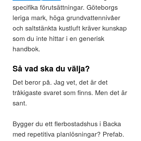
specifika förutsättningar. Göteborgs
leriga mark, höga grundvattennivåer
och saltstänkta kustluft kräver kunskap
som du inte hittar i en generisk
handbok.
Så vad ska du välja?
Det beror på. Jag vet, det är det
tråkigaste svaret som finns. Men det är
sant.
Bygger du ett flerbostadshus i Backa
med repetitiva planlösningar? Prefab.