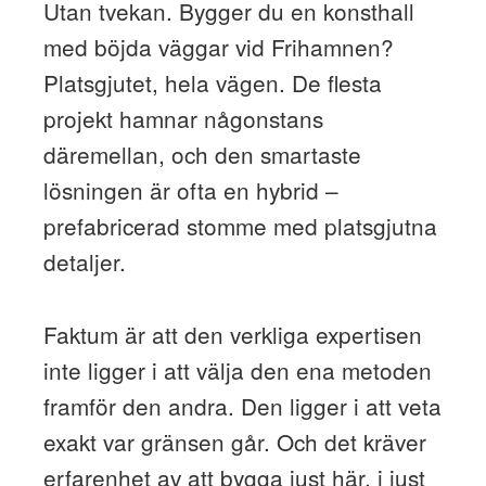
Utan tvekan. Bygger du en konsthall
med böjda väggar vid Frihamnen?
Platsgjutet, hela vägen. De flesta
projekt hamnar någonstans
däremellan, och den smartaste
lösningen är ofta en hybrid –
prefabricerad stomme med platsgjutna
detaljer.
Faktum är att den verkliga expertisen
inte ligger i att välja den ena metoden
framför den andra. Den ligger i att veta
exakt var gränsen går. Och det kräver
erfarenhet av att bygga just här, i just