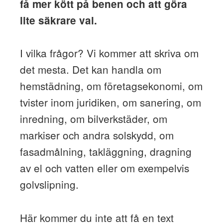
få mer kött på benen och att göra
lite säkrare val.
I vilka frågor? Vi kommer att skriva om
det mesta. Det kan handla om
hemstädning, om företagsekonomi, om
tvister inom juridiken, om sanering, om
inredning, om bilverkstäder, om
markiser och andra solskydd, om
fasadmålning, takläggning, dragning
av el och vatten eller om exempelvis
golvslipning.
Här kommer du inte att få en text