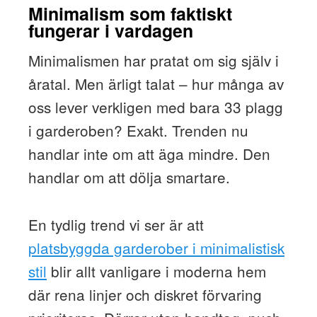
Minimalism som faktiskt
fungerar i vardagen
Minimalismen har pratat om sig själv i
åratal. Men ärligt talat – hur många av
oss lever verkligen med bara 33 plagg
i garderoben? Exakt. Trenden nu
handlar inte om att äga mindre. Den
handlar om att dölja smartare.
En tydlig trend vi ser är att
platsbyggda garderober i minimalistisk
stil
blir allt vanligare i moderna hem
där rena linjer och diskret förvaring