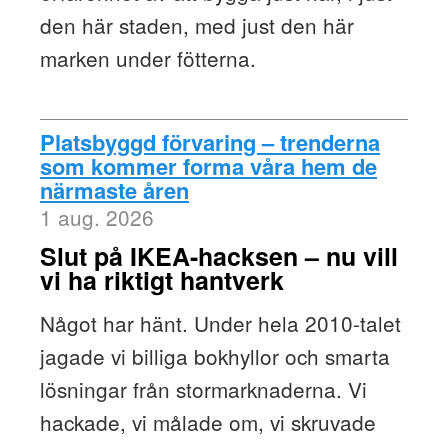
den här staden, med just den här
marken under fötterna.
Platsbyggd förvaring – trenderna
som kommer forma våra hem de
närmaste åren
1 aug. 2026
Slut på IKEA-hacksen – nu vill
vi ha riktigt hantverk
Något har hänt. Under hela 2010-talet
jagade vi billiga bokhyllor och smarta
lösningar från stormarknaderna. Vi
hackade, vi målade om, vi skruvade